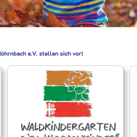
öhrnbach e.V. stellen sich vor!