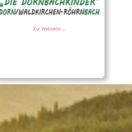
Zur Webseite ...