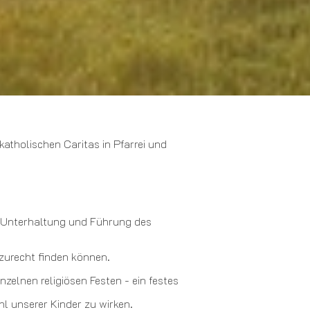
atholischen Caritas in Pfarrei und
e Unterhaltung und Führung des
 zurecht finden können.
zelnen religiösen Festen - ein festes
 unserer Kinder zu wirken.