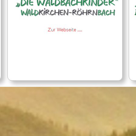
Zur Webseite ....