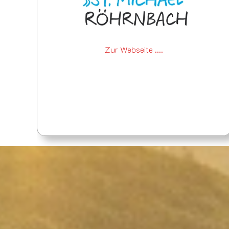
Zur Webseite ....