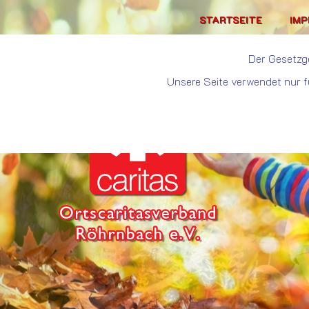
STARTSEITE
IM
Der Gesetzg
Unsere Seite verwendet nur f