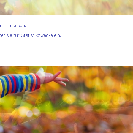
mmen müssen.
 sie für Statistikzwecke ein.