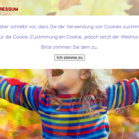
PRESSUM
eber schreibt vor, dass Sie der Verwendung von Cookies zusti
ür die Cookie-Zustimmung ein Cookie, jedoch setzt der Webhoster
Bitte stimmen Sie dem zu.