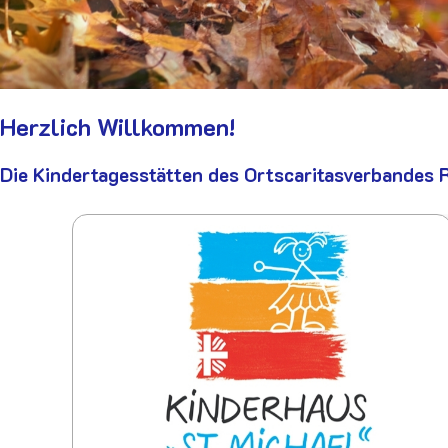
Herzlich Willkommen!
Die Kindertagesstätten des Ortscaritasverbandes R